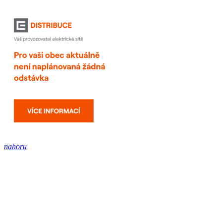
nahoru