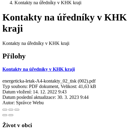
Kontakty na úředníky v KHK kraji
Kontakty na úředníky v KHK
kraji
Kontakty na úředníky v KHK kraji
Přílohy
Kontakty na úředníky v KHK kraji
energeticka-letak-A4-kontakty_02_tisk (002).pdf
Typ souboru: PDF dokument, Velikost: 41,63 kB
Datum vložení:
14. 12. 2022 9:43
Datum poslední aktualizace:
30. 3. 2023 9:44
Autor:
Správce Webu
Život v obci