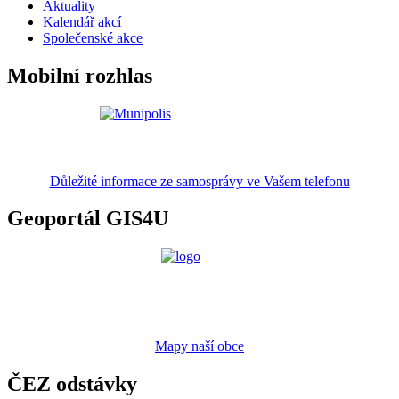
Aktuality
Kalendář akcí
Společenské akce
Mobilní rozhlas
Důležité informace ze samosprávy ve Vašem telefonu
Geoportál GIS4U
Mapy naší obce
ČEZ odstávky