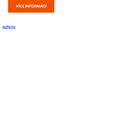
nahoru