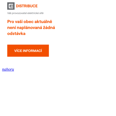
nahoru