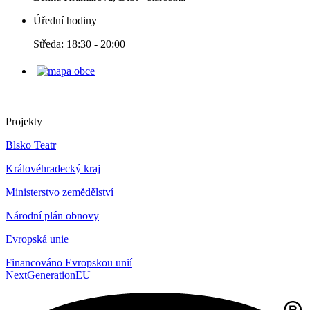
Úřední hodiny
Středa: 18:30 - 20:00
Projekty
Blsko Teatr
Královéhradecký kraj
Ministerstvo zemědělství
Národní plán obnovy
Evropská unie
Financováno Evropskou unií
NextGenerationEU