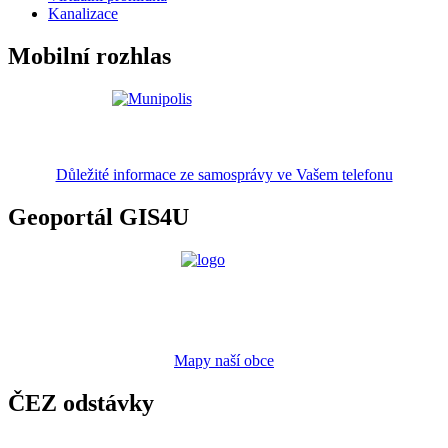
Kanalizace
Mobilní rozhlas
Důležité informace ze samosprávy ve Vašem telefonu
Geoportál GIS4U
Mapy naší obce
ČEZ odstávky