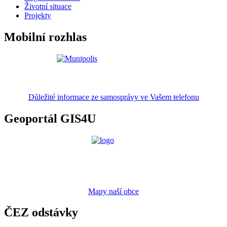
Životní situace
Projekty
Mobilní rozhlas
Důležité informace ze samosprávy ve Vašem telefonu
Geoportál GIS4U
Mapy naší obce
ČEZ odstávky