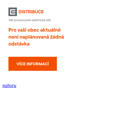
nahoru