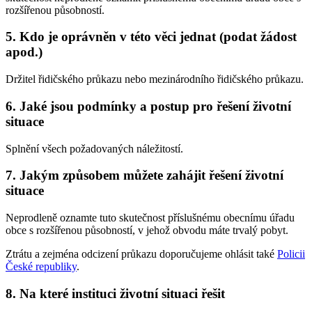
rozšířenou působností.
5. Kdo je oprávněn v této věci jednat (podat žádost
apod.)
Držitel řidičského průkazu nebo mezinárodního řidičského průkazu.
6. Jaké jsou podmínky a postup pro řešení životní
situace
Splnění všech požadovaných náležitostí.
7. Jakým způsobem můžete zahájit řešení životní
situace
Neprodleně oznamte tuto skutečnost příslušnému obecnímu úřadu
obce s rozšířenou působností, v jehož obvodu máte trvalý pobyt.
Ztrátu a zejména odcizení průkazu doporučujeme ohlásit také
Policii
České republiky
.
8. Na které instituci životní situaci řešit