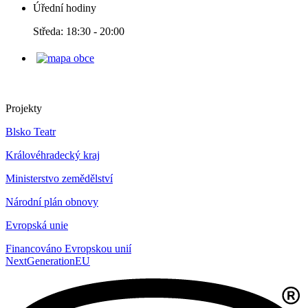
Úřední hodiny
Středa: 18:30 - 20:00
Projekty
Blsko Teatr
Královéhradecký kraj
Ministerstvo zemědělství
Národní plán obnovy
Evropská unie
Financováno Evropskou unií
NextGenerationEU