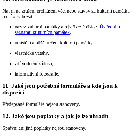
Návrh na zrušení prohlášení věci nebo stavby za kulturní památku
musí obsahovat:
název kulturní památky a rejstříkové číslo v
Ústředním
seznamu kulturních památek
,
umístění a bližší určení kulturní památky,
vlastnické vztahy,
zdůvodnění žádosti,
informativní fotografie.
11. Jaké jsou potřebné formuláře a kde jsou k
dispozici
Předepsané formuláře nejsou stanoveny.
12. Jaké jsou poplatky a jak je lze uhradit
Správní ani jiné poplatky nejsou stanoveny.