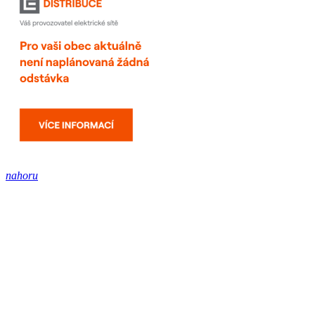
nahoru