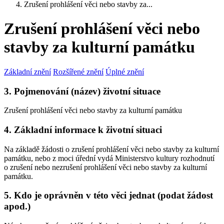
Zrušení prohlášení věci nebo stavby za...
Zrušení prohlášení věci nebo
stavby za kulturní památku
Základní znění
Rozšířené znění
Úplné znění
3. Pojmenování (název) životní situace
Zrušení prohlášení věci nebo stavby za kulturní památku
4. Základní informace k životní situaci
Na základě žádosti o zrušení prohlášení věci nebo stavby za kulturní
památku, nebo z moci úřední vydá Ministerstvo kultury rozhodnutí
o zrušení nebo nezrušení prohlášení věci nebo stavby za kulturní
památku.
5. Kdo je oprávněn v této věci jednat (podat žádost
apod.)