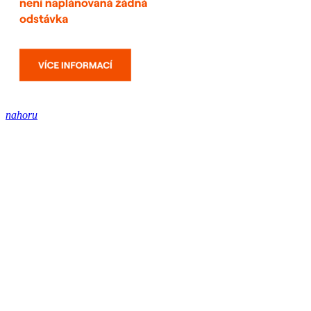
nahoru