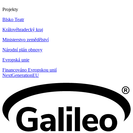
Projekty
Blsko Teatr
Královéhradecký kraj
Ministerstvo zemědělství
Národní plán obnovy
Evropská unie
Financováno Evropskou unií
NextGenerationEU