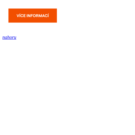
nahoru