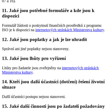
07 a 16).
11. Jaké jsou potřebné formuláře a kde jsou k
dispozici
Formulář žádosti o poskytnutí finančních prostředků z programu
ISO je k dispozici na
internetových stránkách Ministerstva kultury
.
12. Jaké jsou poplatky a jak je lze uhradit
Správní ani jiné poplatky nejsou stanoveny.
13. Jaké jsou lhůty pro vyřízení
Lhůty pro žadatele jsou zveřejněny na
internetových stránkách
Ministerstva kultury
.
14. Kteří jsou další účastníci (dotčení) řešení životní
situace
Další účastníci postupu nejsou stanoveni.
15. Jaké další činnosti jsou po žadateli požadovány