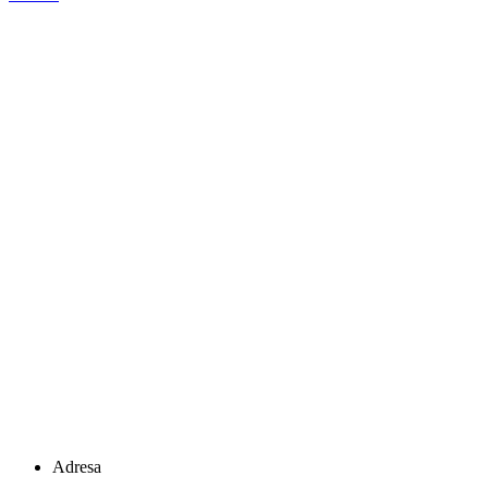
Adresa