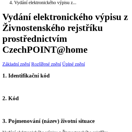
Vydání elektronického výpisu z...
Vydání elektronického výpisu z
Živnostenského rejstříku
prostřednictvím
CzechPOINT@home
Základní znění
Rozšířené znění
Úplné znění
1. Identifikační kód
2. Kód
3. Pojmenování (název) životní situace