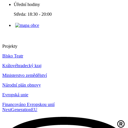
Úřední hodiny
Středa: 18:30 - 20:00
Projekty
Blsko Teatr
Královéhradecký kraj
Ministerstvo zemědělství
Národní plán obnovy
Evropská unie
Financováno Evropskou unií
NextGenerationEU