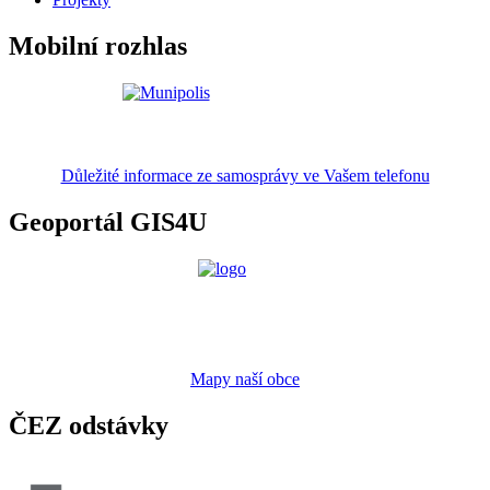
Mobilní rozhlas
Důležité informace ze samosprávy ve Vašem telefonu
Geoportál GIS4U
Mapy naší obce
ČEZ odstávky