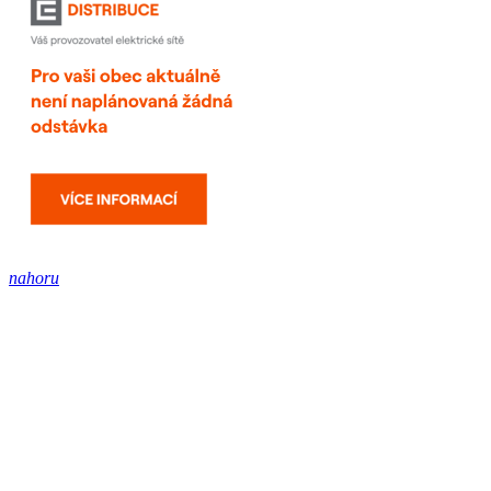
nahoru