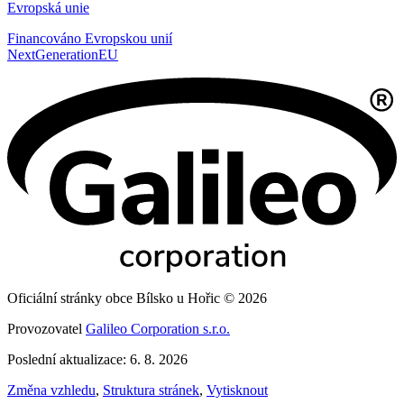
Evropská unie
Financováno Evropskou unií
NextGenerationEU
Oficiální stránky obce Bílsko u Hořic © 2026
Provozovatel
Galileo Corporation s.r.o.
Poslední aktualizace: 6. 8. 2026
Změna vzhledu
,
Struktura stránek
,
Vytisknout