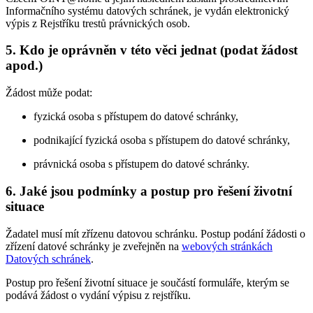
Informačního systému datových schránek, je vydán elektronický
výpis z Rejstříku trestů právnických osob.
5. Kdo je oprávněn v této věci jednat (podat žádost
apod.)
Žádost může podat:
fyzická osoba s přístupem do datové schránky,
podnikající fyzická osoba s přístupem do datové schránky,
právnická osoba s přístupem do datové schránky.
6. Jaké jsou podmínky a postup pro řešení životní
situace
Žadatel musí mít zřízenu datovou schránku. Postup podání žádosti o
zřízení datové schránky je zveřejněn na
webových stránkách
Datových schránek
.
Postup pro řešení životní situace je součástí formuláře, kterým se
podává žádost o vydání výpisu z rejstříku.