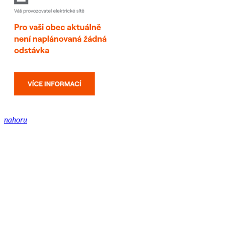
nahoru