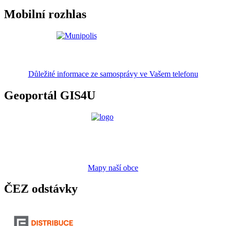
Mobilní rozhlas
Důležité informace ze samosprávy ve Vašem telefonu
Geoportál GIS4U
Mapy naší obce
ČEZ odstávky