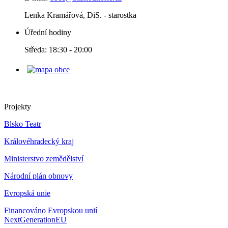
Lenka Kramářová, DiS. - starostka
Úřední hodiny
Středa: 18:30 - 20:00
Projekty
Blsko Teatr
Královéhradecký kraj
Ministerstvo zemědělství
Národní plán obnovy
Evropská unie
Financováno Evropskou unií
NextGenerationEU