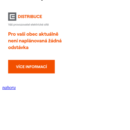
nahoru