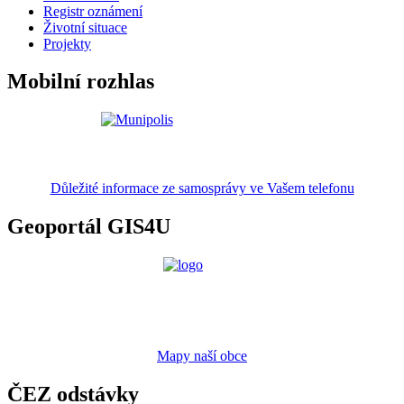
Registr oznámení
Životní situace
Projekty
Mobilní rozhlas
Důležité informace ze samosprávy ve Vašem telefonu
Geoportál GIS4U
Mapy naší obce
ČEZ odstávky