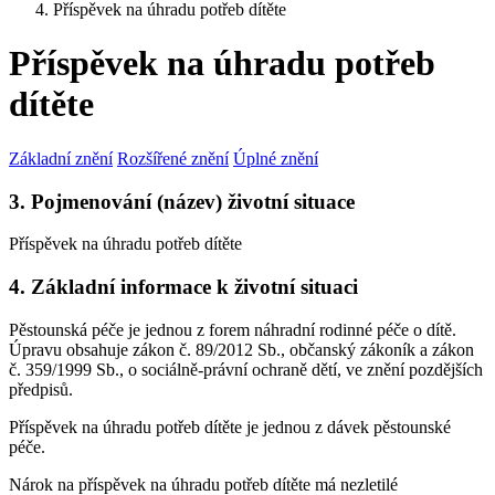
Příspěvek na úhradu potřeb dítěte
Příspěvek na úhradu potřeb
dítěte
Základní znění
Rozšířené znění
Úplné znění
3. Pojmenování (název) životní situace
Příspěvek na úhradu potřeb dítěte
4. Základní informace k životní situaci
Pěstounská péče je jednou z forem náhradní rodinné péče o dítě.
Úpravu obsahuje zákon č. 89/2012 Sb., občanský zákoník a zákon
č. 359/1999 Sb., o sociálně-právní ochraně dětí, ve znění pozdějších
předpisů.
Příspěvek na úhradu potřeb dítěte je jednou z dávek pěstounské
péče.
Nárok na příspěvek na úhradu potřeb dítěte má nezletilé