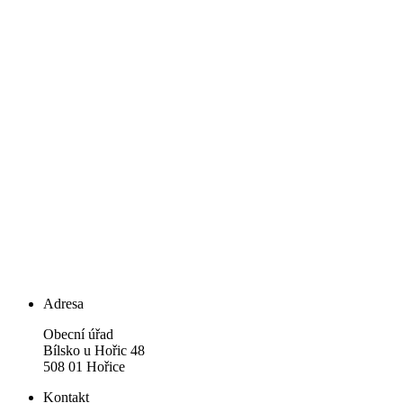
Adresa
Obecní úřad
Bílsko u Hořic 48
508 01 Hořice
Kontakt