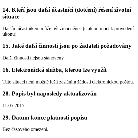
14. Kteří jsou další účastníci (dotčení) řešení životní
situace
Dalším účastníkem může být zmocněnec (s plnou mocí k provedení
úkonu).
15. Jaké další činnosti jsou po žadateli požadovány
Další činnosti nejsou stanoveny.
16. Elektronická služba, kterou lze využít
Tuto situaci není možné řešit zasláním žádosti elektronickou poštou.
28. Popis byl naposledy aktualizován
11.05.2015
29. Datum konce platnosti popisu
Bez časového omezení.