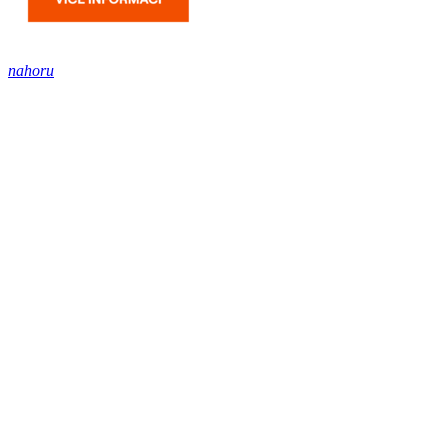
nahoru