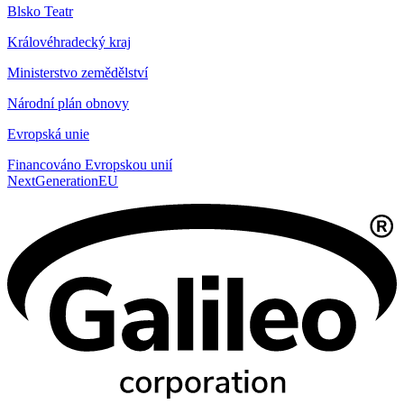
Blsko Teatr
Královéhradecký kraj
Ministerstvo zemědělství
Národní plán obnovy
Evropská unie
Financováno Evropskou unií
NextGenerationEU