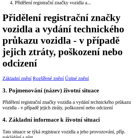
Přidělení registrační značky vozidla a...
Přidělení registrační značky
vozidla a vydání technického
průkazu vozidla - v případě
jejich ztráty, poškození nebo
odcizení
Základní znění
Rozšířené znění
Úplné znění
3. Pojmenování (název) životní situace
Přidělení registrační značky vozidla a vydání technického průkazu
vozidla - v případě jejich ztráty, poškození nebo odcizení
4. Základní informace k životní situaci
Tato situace se týká registrace vozidla a jeho provozování, příp.
nakládání s ním.