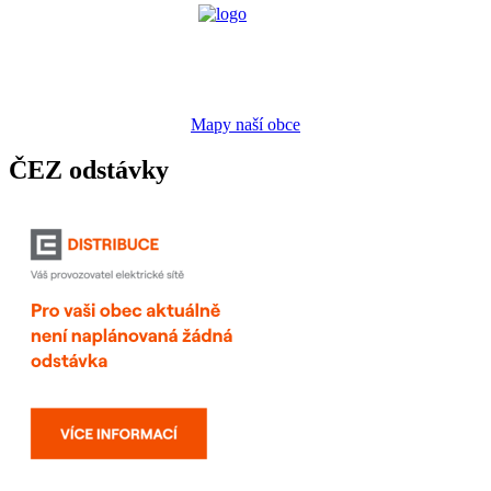
Mapy naší obce
ČEZ odstávky