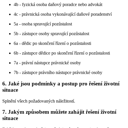
4b - fyzická osoba daňový poradce nebo advokát
4c - právnická osoba vykonávající daňové poradenství
5a - osoba spravující pozůstalost
5b - zástupce osoby spravující pozůstalost
6a - dědic po skončení řízení o pozůstalosti
6b - zástupce dědice po skončení řízení o pozůstalosti
7a - právní nástupce právnické osoby
7b - zástupce právního nástupce právnické osoby
6. Jaké jsou podmínky a postup pro řešení životní
situace
Splnění všech požadovaných náležitostí.
7. Jakým způsobem můžete zahájit řešení životní
situace