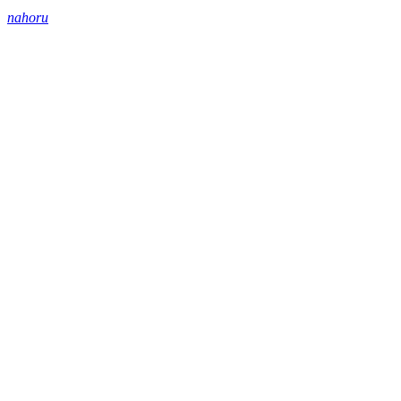
nahoru