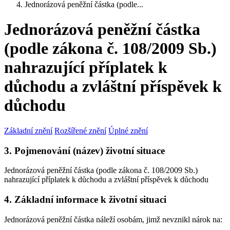
Jednorázová peněžní částka (podle...
Jednorázová peněžní částka
(podle zákona č. 108/2009 Sb.)
nahrazující příplatek k
důchodu a zvláštní příspěvek k
důchodu
Základní znění
Rozšířené znění
Úplné znění
3. Pojmenování (název) životní situace
Jednorázová peněžní částka (podle zákona č. 108/2009 Sb.)
nahrazující příplatek k důchodu a zvláštní příspěvek k důchodu
4. Základní informace k životní situaci
Jednorázová peněžní částka náleží osobám, jimž nevznikl nárok na: