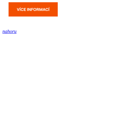
nahoru