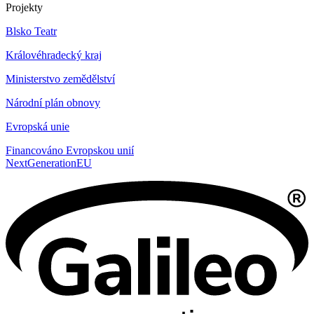
Projekty
Blsko Teatr
Královéhradecký kraj
Ministerstvo zemědělství
Národní plán obnovy
Evropská unie
Financováno Evropskou unií
NextGenerationEU