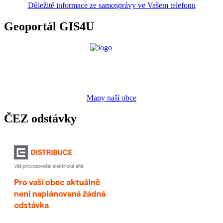
Důležité informace ze samosprávy ve Vašem telefonu
Geoportál GIS4U
Mapy naší obce
ČEZ odstávky