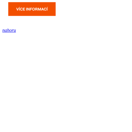
nahoru