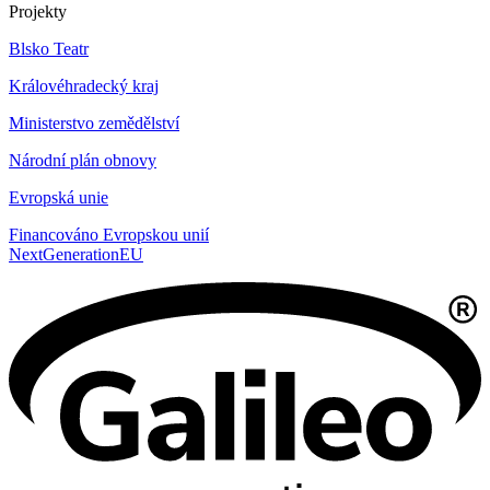
Projekty
Blsko Teatr
Královéhradecký kraj
Ministerstvo zemědělství
Národní plán obnovy
Evropská unie
Financováno Evropskou unií
NextGenerationEU