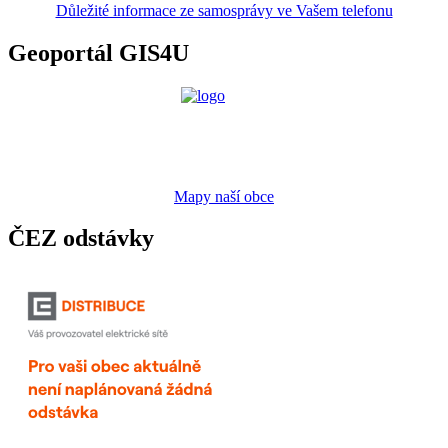
Důležité informace ze samosprávy ve Vašem telefonu
Geoportál GIS4U
Mapy naší obce
ČEZ odstávky