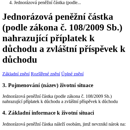
Jednorázová peněžní částka (podle...
Jednorázová peněžní částka
(podle zákona č. 108/2009 Sb.)
nahrazující příplatek k
důchodu a zvláštní příspěvek k
důchodu
Základní znění
Rozšířené znění
Úplné znění
3. Pojmenování (název) životní situace
Jednorázová peněžní částka (podle zákona č. 108/2009 Sb.)
nahrazující příplatek k důchodu a zvláštní příspěvek k důchodu
4. Základní informace k životní situaci
Jednorázová peněžní částka náleží osobám, jimž nevznikl nárok na: