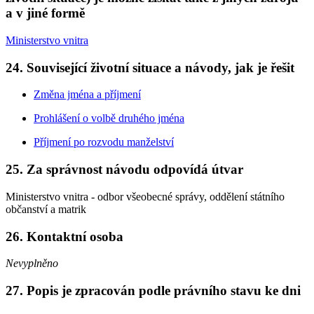
a v jiné formě
Ministerstvo vnitra
24. Související životní situace a návody, jak je řešit
Změna jména a příjmení
Prohlášení o volbě druhého jména
Příjmení po rozvodu manželství
25. Za správnost návodu odpovídá útvar
Ministerstvo vnitra - odbor všeobecné správy, oddělení státního
občanství a matrik
26. Kontaktní osoba
Nevyplněno
27. Popis je zpracován podle právního stavu ke dni