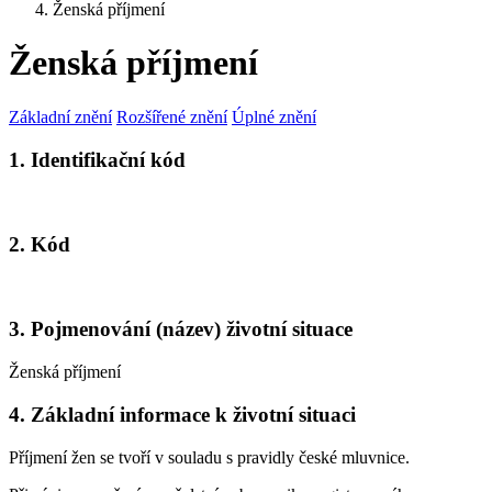
Ženská příjmení
Ženská příjmení
Základní znění
Rozšířené znění
Úplné znění
1. Identifikační kód
2. Kód
3. Pojmenování (název) životní situace
Ženská příjmení
4. Základní informace k životní situaci
Příjmení žen se tvoří v souladu s pravidly české mluvnice.