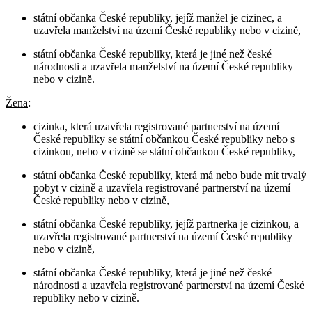
státní občanka České republiky, jejíž manžel je cizinec, a
uzavřela manželství na území České republiky nebo v cizině,
státní občanka České republiky, která je jiné než české
národnosti a uzavřela manželství na území České republiky
nebo v cizině.
Žena
:
cizinka, která uzavřela registrované partnerství na území
České republiky se státní občankou České republiky nebo s
cizinkou, nebo v cizině se státní občankou České republiky,
státní občanka České republiky, která má nebo bude mít trvalý
pobyt v cizině a uzavřela registrované partnerství na území
České republiky nebo v cizině,
státní občanka České republiky, jejíž partnerka je cizinkou, a
uzavřela registrované partnerství na území České republiky
nebo v cizině,
státní občanka České republiky, která je jiné než české
národnosti a uzavřela registrované partnerství na území České
republiky nebo v cizině.