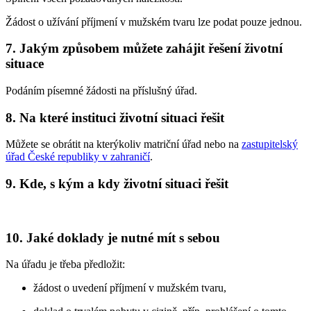
Žádost o užívání příjmení v mužském tvaru lze podat pouze jednou.
7. Jakým způsobem můžete zahájit řešení životní
situace
Podáním písemné žádosti na příslušný úřad.
8. Na které instituci životní situaci řešit
Můžete se obrátit na kterýkoliv matriční úřad nebo na
zastupitelský
úřad České republiky v zahraničí
.
9. Kde, s kým a kdy životní situaci řešit
10. Jaké doklady je nutné mít s sebou
Na úřadu je třeba předložit:
žádost o uvedení příjmení v mužském tvaru,