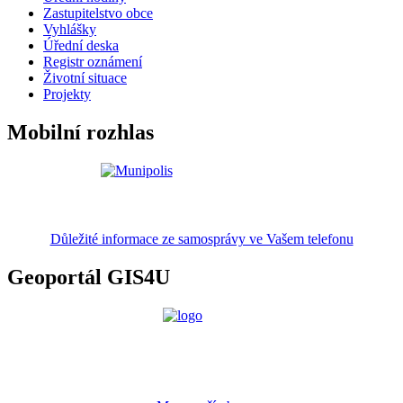
Zastupitelstvo obce
Vyhlášky
Úřední deska
Registr oznámení
Životní situace
Projekty
Mobilní rozhlas
Důležité informace ze samosprávy ve Vašem telefonu
Geoportál GIS4U