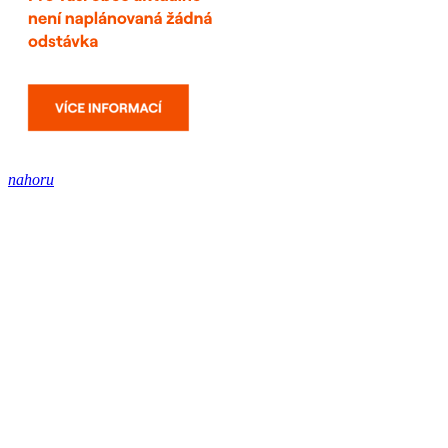
nahoru