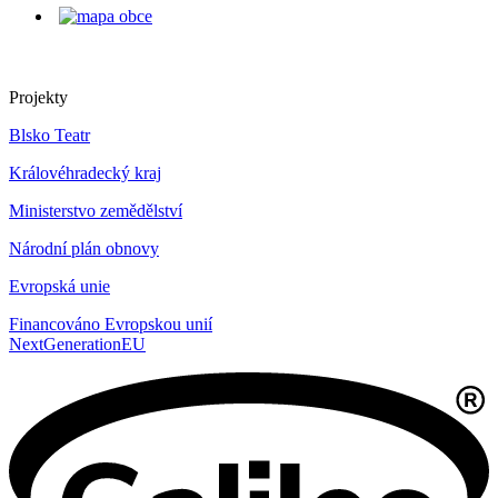
Projekty
Blsko Teatr
Královéhradecký kraj
Ministerstvo zemědělství
Národní plán obnovy
Evropská unie
Financováno Evropskou unií
NextGenerationEU