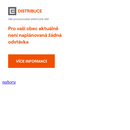
nahoru