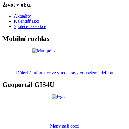
Život v obci
Aktuality
Kalendář akcí
Společenské akce
Mobilní rozhlas
Důležité informace ze samosprávy ve Vašem telefonu
Geoportál GIS4U
Mapy naší obce